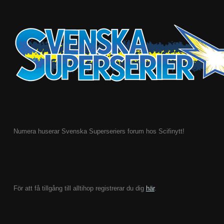
Numera huserar Svenska Superseriers forum hos Scifinytt!
För att få tillgång till alltihop registrerar du dig
här
.