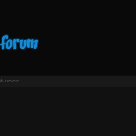
Superserier